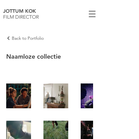
JOTTUM KOK
FILM DIRECTOR
Back to Portfolio
Naamloze collectie